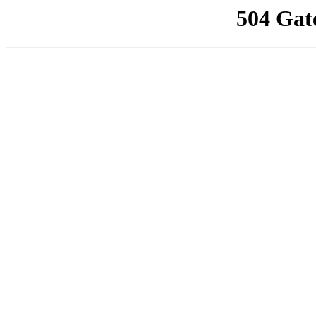
504 Gat